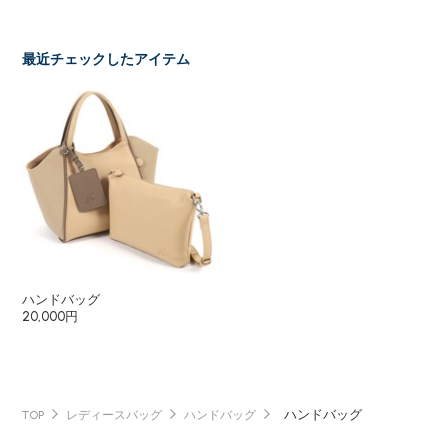
最近チェックしたアイテム
ハンドバッグ
20,000円
ハンドバッグ
TOP
レディースバッグ
ハンドバッグ