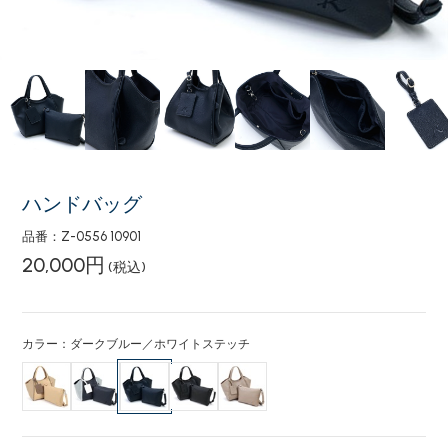
ハンドバッグ
品番：Z-0556 10901
20,000円
(税込)
カラー：ダークブルー／ホワイトステッチ