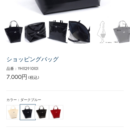
ショッピングバッグ
品番：YH1129 10101
7,000円
(税込)
カラー：ダークブルー