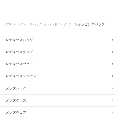
ショッピングバッグ
TOP
レディースバッグ
ハンドバッグ
レディースバッグ
レディースグッズ
レディースウェア
レディースシューズ
メンズバッグ
メンズグッズ
メンズウェア