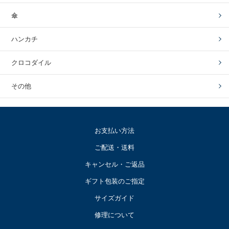
傘
ハンカチ
クロコダイル
その他
お支払い方法
ご配送・送料
キャンセル・ご返品
ギフト包装のご指定
サイズガイド
修理について