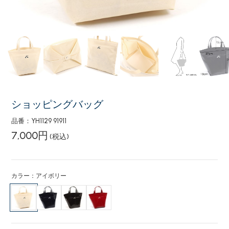
ショッピングバッグ
品番：YH1129 91911
7,000円
(税込)
カラー：アイボリー