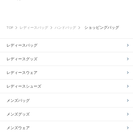
ショッピングバッグ
TOP
レディースバッグ
ハンドバッグ
レディースバッグ
レディースグッズ
レディースウェア
レディースシューズ
メンズバッグ
メンズグッズ
メンズウェア