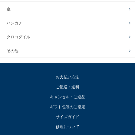
傘
ハンカチ
クロコダイル
その他
お支払い方法
ご配送・送料
キャンセル・ご返品
ギフト包装のご指定
サイズガイド
修理について