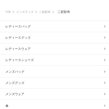
二折財布
TOP
メンズグッズ
二折財布
レディースバッグ
レディースグッズ
レディースウェア
レディースシューズ
メンズバッグ
メンズグッズ
メンズウェア
傘