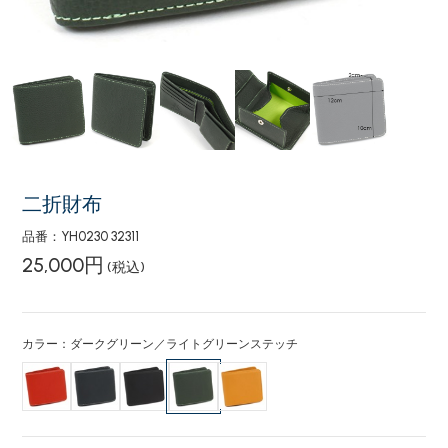
二折財布
品番：YH0230 32311
25,000円
(税込)
カラー：ダークグリーン／ライトグリーンステッチ