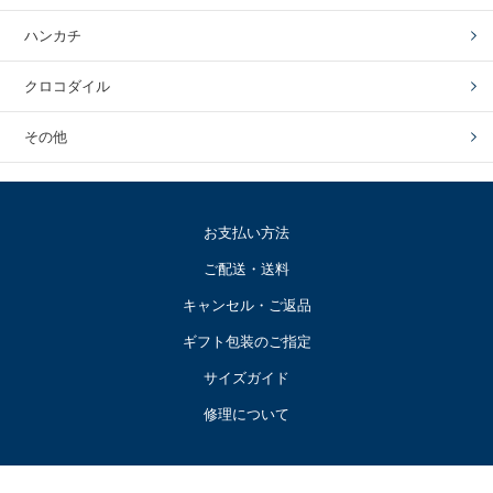
ハンカチ
クロコダイル
その他
お支払い方法
ご配送・送料
キャンセル・ご返品
ギフト包装のご指定
サイズガイド
修理について