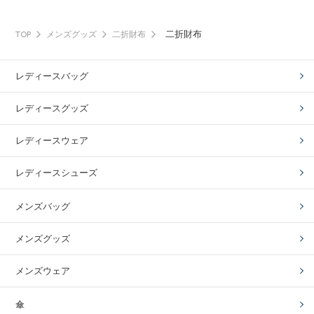
二折財布
TOP
メンズグッズ
二折財布
レディースバッグ
レディースグッズ
レディースウェア
レディースシューズ
メンズバッグ
メンズグッズ
メンズウェア
傘