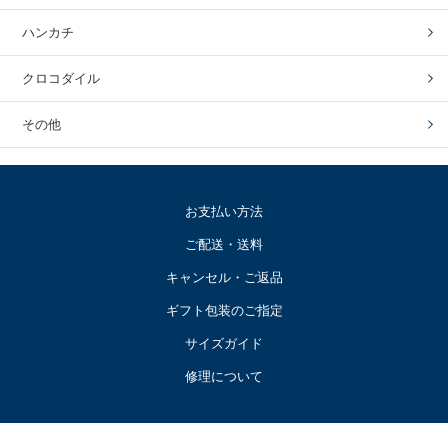
ハンカチ
クロコダイル
その他
お支払い方法
ご配送・送料
キャンセル・ご返品
ギフト包装のご指定
サイズガイド
修理について