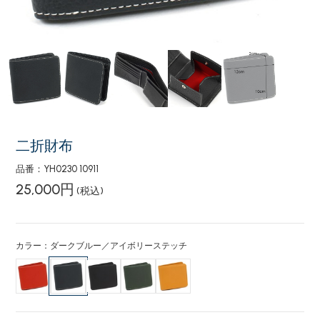
二折財布
品番：YH0230 10911
25,000円
(税込)
カラー：ダークブルー／アイボリーステッチ