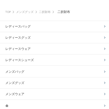
二折財布
TOP
メンズグッズ
二折財布
レディースバッグ
レディースグッズ
レディースウェア
レディースシューズ
メンズバッグ
メンズグッズ
メンズウェア
傘