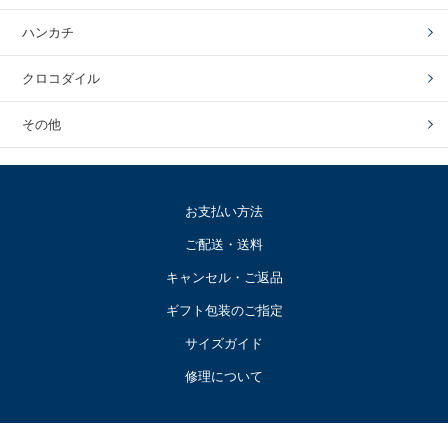
ハンカチ
クロコダイル
その他
お支払い方法
ご配送・送料
キャンセル・ご返品
ギフト包装のご指定
サイズガイド
修理について