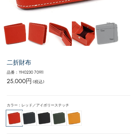
二折財布
品番：YH0230 70911
25,000円
(税込)
カラー：レッド／アイボリーステッチ