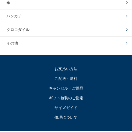
傘
ハンカチ
クロコダイル
その他
お支払い方法
ご配送・送料
キャンセル・ご返品
ギフト包装のご指定
サイズガイド
修理について