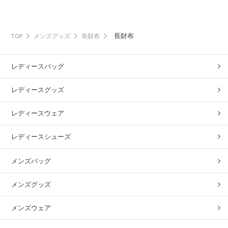
長財布
TOP
メンズグッズ
長財布
レディースバッグ
レディースグッズ
レディースウェア
レディースシューズ
メンズバッグ
メンズグッズ
メンズウェア