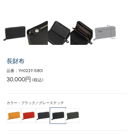
長財布
品番：YH0229 15801
30,000円
(税込)
カラー：ブラック／グレーステッチ