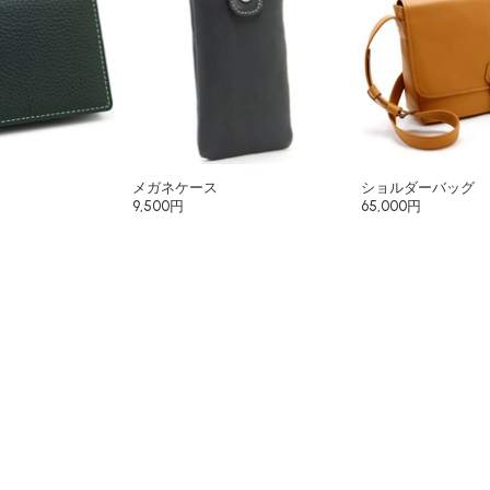
メガネケース
ショルダーバッグ
9,500円
65,000円