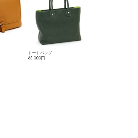
トートバッグ
65,000円