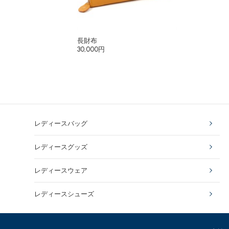
長財布
30,000円
レディースバッグ
レディースグッズ
レディースウェア
レディースシューズ