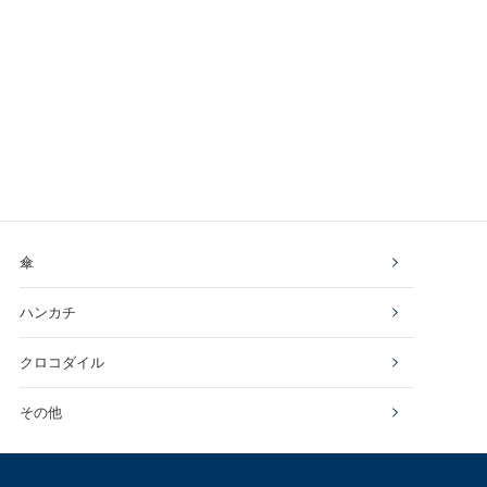
傘
ハンカチ
クロコダイル
その他