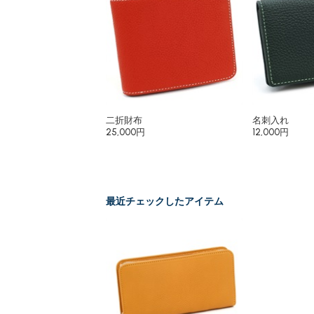
二折財布
名刺入れ
25,000円
12,000円
最近チェックしたアイテム