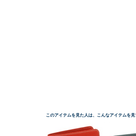
このアイテムを見た人は、こんなアイテムを見