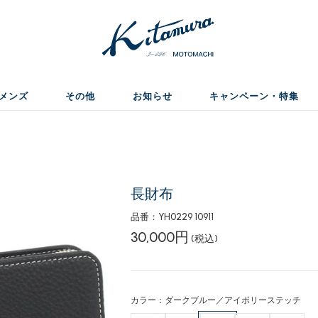
メンズ
その他
お知らせ
キャンペーン・特集
長財布
品番：YH0229 10911
30,000円
(税込)
カラー：ダークブルー／アイボリーステッチ