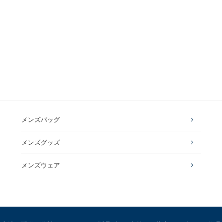
メンズバッグ
メンズグッズ
メンズウェア