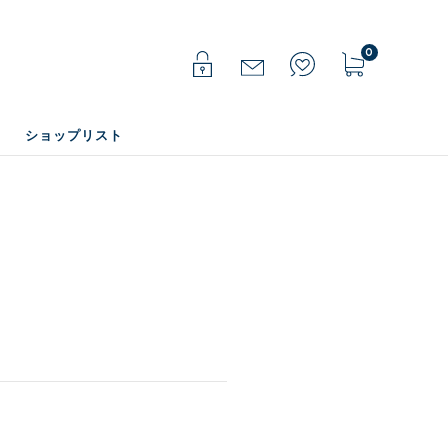
0
ショップリスト