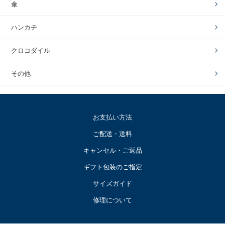
傘
ハンカチ
クロコダイル
その他
お支払い方法
ご配送・送料
キャンセル・ご返品
ギフト包装のご指定
サイズガイド
修理について