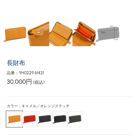
長財布
品番：YH0229 61421
30,000円
(税込)
カラー：キャメル／オレンジステッチ