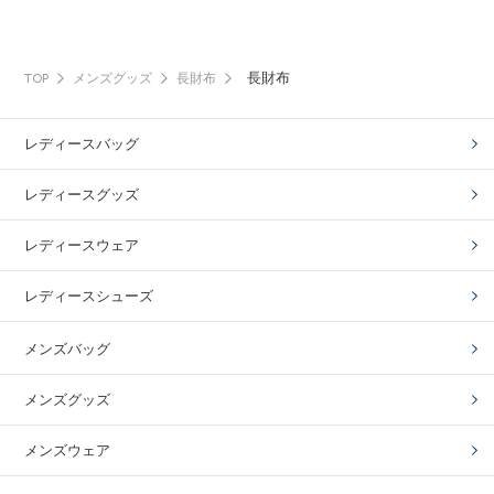
長財布
TOP
メンズグッズ
長財布
レディースバッグ
レディースグッズ
レディースウェア
レディースシューズ
メンズバッグ
メンズグッズ
メンズウェア