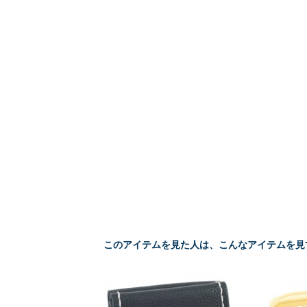
このアイテムを見た人は、こんなアイテムを見