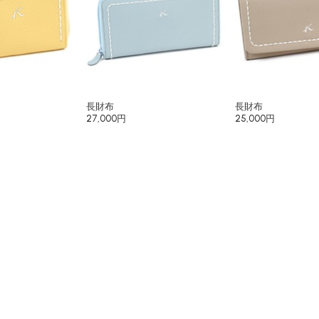
長財布
長財布
27,000円
25,000円