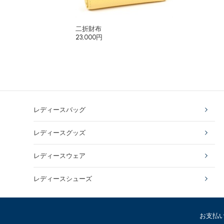
二折財布
23,000円
レディースバッグ
レディースグッズ
レディースウェア
レディースシューズ
お支払