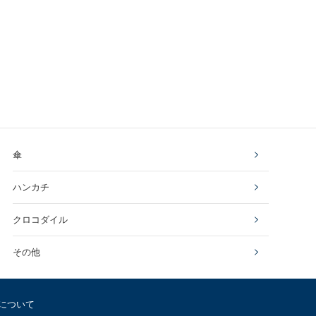
傘
ハンカチ
クロコダイル
その他
について