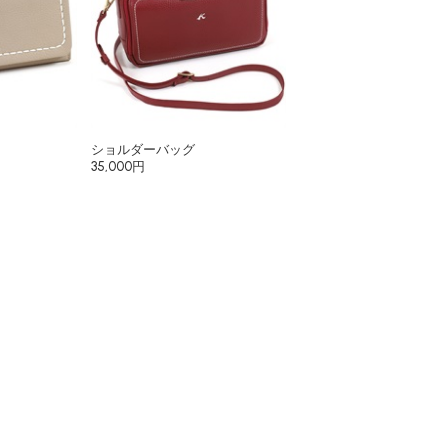
ショルダーバッグ
35,000円