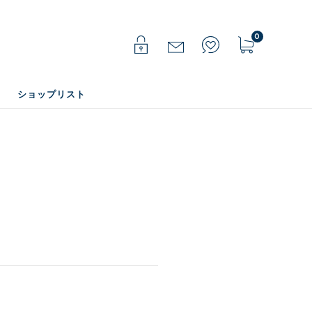
0
ショップリスト