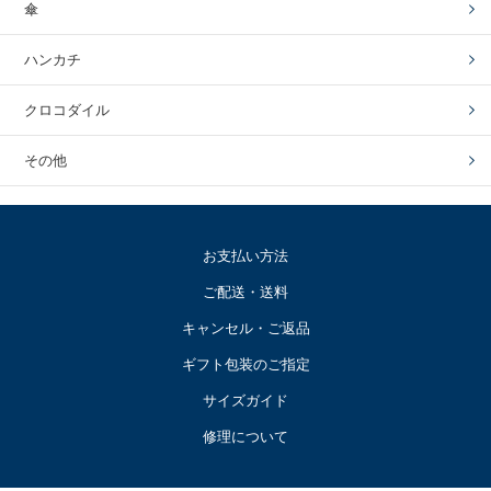
傘
ハンカチ
クロコダイル
その他
お支払い方法
ご配送・送料
キャンセル・ご返品
ギフト包装のご指定
サイズガイド
修理について