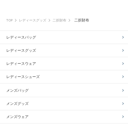
二折財布
TOP
レディースグッズ
二折財布
レディースバッグ
レディースグッズ
レディースウェア
レディースシューズ
メンズバッグ
メンズグッズ
メンズウェア