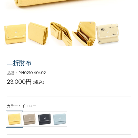
二折財布
品番：YH0210 40402
23,000円
(税込)
カラー：イエロー