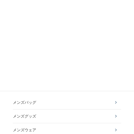
メンズバッグ
メンズグッズ
メンズウェア