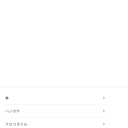
傘
ハンカチ
クロコダイル