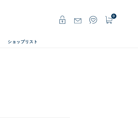
0
ショップリスト