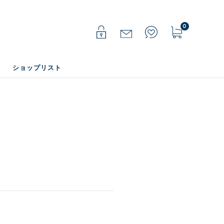
0
ショップリスト