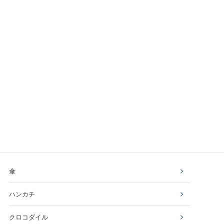
傘
ハンカチ
クロコダイル