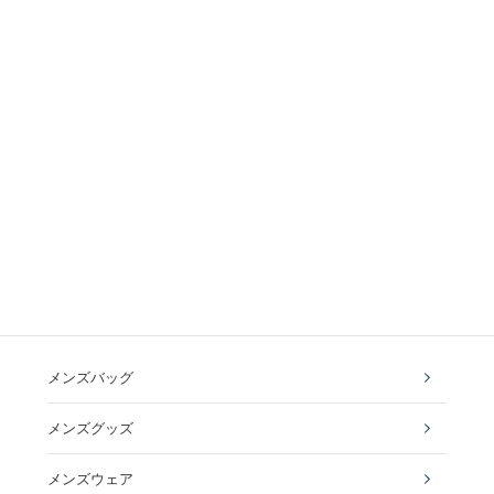
メンズバッグ
メンズグッズ
メンズウェア