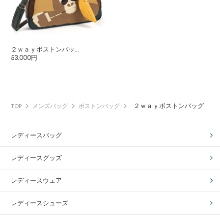
２ｗａｙボストンバッ...
53,000円
２ｗａｙボストンバッグ
TOP
メンズバッグ
ボストンバッグ
レディースバッグ
レディースグッズ
レディースウェア
レディースシューズ