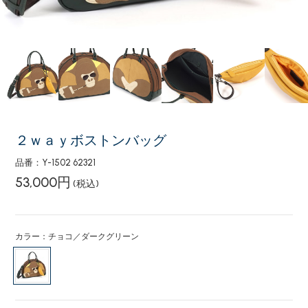
２ｗａｙボストンバッグ
品番：Y-1502 62321
53,000円
(税込)
カラー：チョコ／ダークグリーン