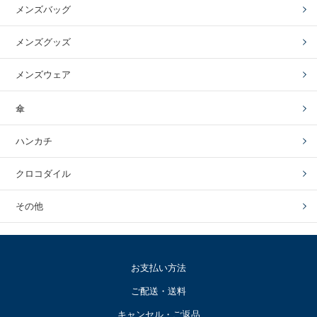
メンズバッグ
メンズグッズ
メンズウェア
傘
ハンカチ
クロコダイル
その他
お支払い方法
ご配送・送料
キャンセル・ご返品