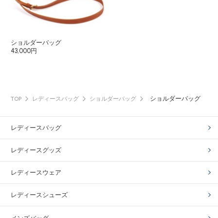
ショルダーバッグ
43,000円
ショルダーバッグ
TOP
レディースバッグ
ショルダーバッグ
レディースバッグ
レディースグッズ
レディースウェア
レディースシューズ