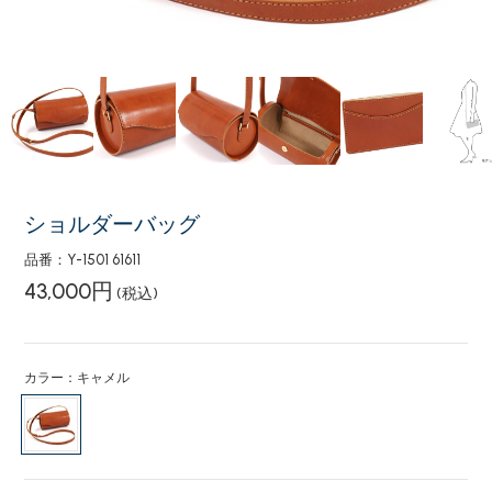
ショルダーバッグ
品番：Y-1501 61611
43,000円
(税込)
カラー：キャメル