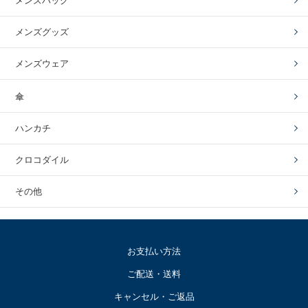
メンズバッグ
メンズグッズ
メンズウェア
傘
ハンカチ
クロコダイル
その他
お支払い方法
ご配送・送料
キャンセル・ご返品