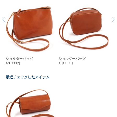
ショルダーバッグ
ショルダーバッグ
セ
48,000円
48,000円
58
最近チェックしたアイテム