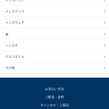
メンズバッグ
メンズグッズ
メンズウェア
傘
ハンカチ
クロコダイル
その他
お支払い方法
ご配送・送料
キャンセル・ご返品