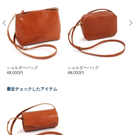
ショルダーバッグ
ショルダーバッグ
セ
48,000円
48,000円
58
最近チェックしたアイテム