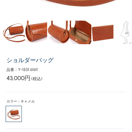
ショルダーバッグ
品番：Y-1501 61611
43,000円
(税込)
カラー：キャメル