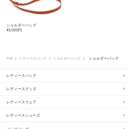
ショルダーバッグ
43,000円
ショルダーバッグ
TOP
レディースバッグ
ショルダーバッグ
レディースバッグ
レディースグッズ
レディースウェア
レディースシューズ