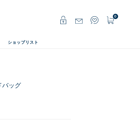
0
ショップリスト
ンドバッグ