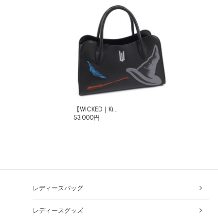
【WICKED｜Ki...
53,000円
レディースバッグ
レディースグッズ