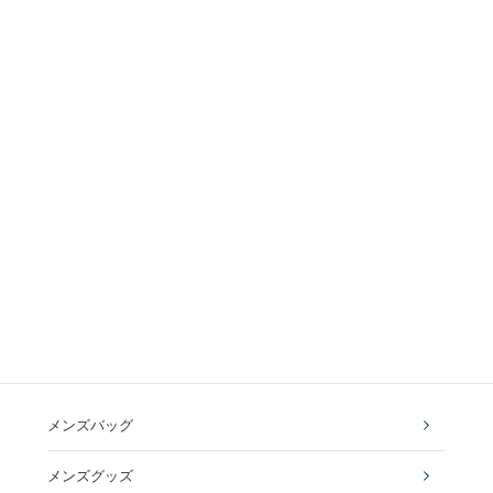
メンズバッグ
メンズグッズ