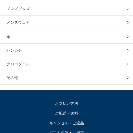
メンズグッズ
メンズウェア
傘
ハンカチ
クロコダイル
その他
お支払い方法
ご配送・送料
キャンセル・ご返品
ギフト包装のご指定