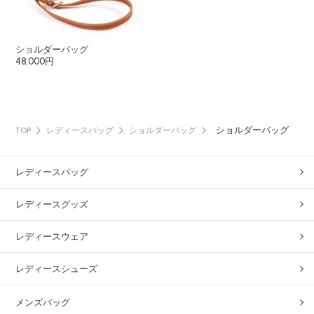
ショルダーバッグ
48,000円
ショルダーバッグ
TOP
レディースバッグ
ショルダーバッグ
レディースバッグ
レディースグッズ
レディースウェア
レディースシューズ
メンズバッグ