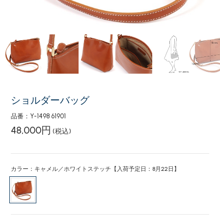
ショルダーバッグ
品番：Y-1498 61901
48,000円
(税込)
カラー：キャメル／ホワイトステッチ【入荷予定日：8月22日】