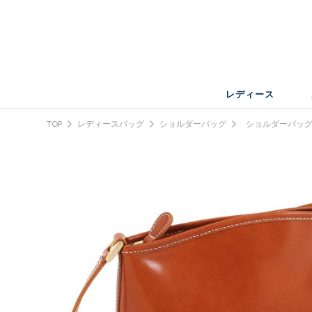
レディース
TOP
レディースバッグ
ショルダーバッグ
ショルダーバッ