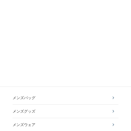
メンズバッグ
メンズグッズ
メンズウェア