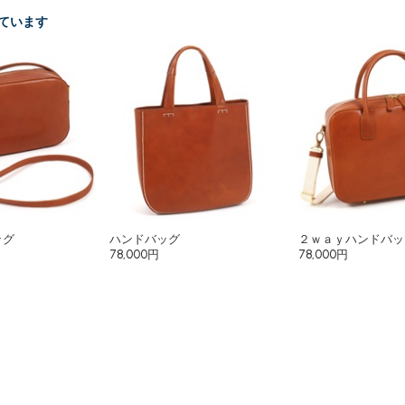
ています
ッグ
ハンドバッグ
２ｗａｙハンドバッ
78,000円
78,000円