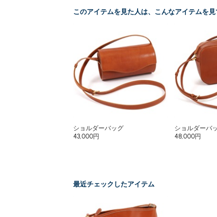
このアイテムを見た人は、こんなアイテムを見
ショルダーバッグ
ショルダーバ
43,000円
48,000円
最近チェックしたアイテム