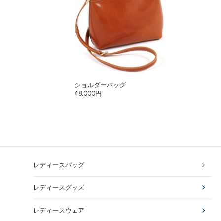
ショルダーバッグ
48,000円
レディースバッグ
レディースグッズ
レディースウェア