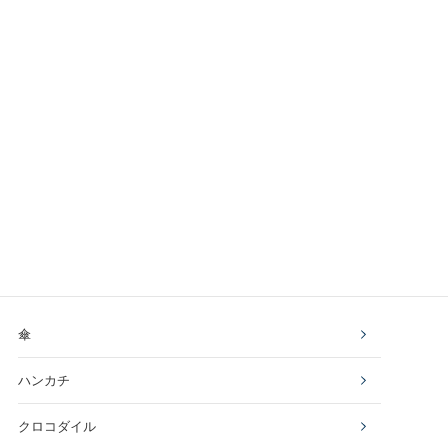
傘
ハンカチ
クロコダイル