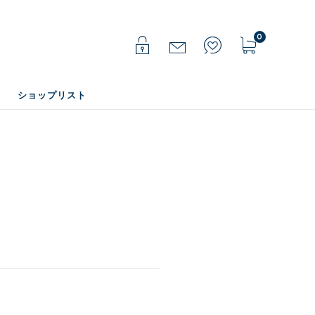
0
ショップリスト