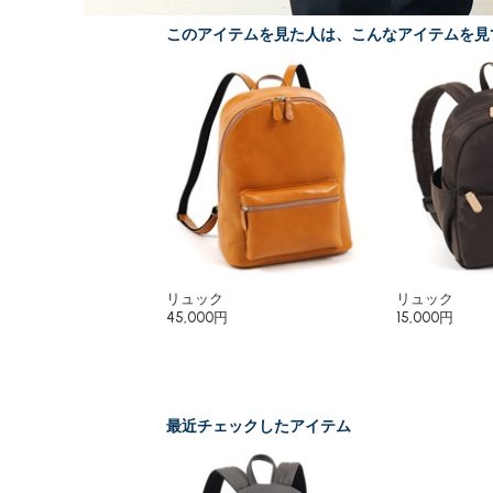
このアイテムを見た人は、こんなアイテムを見
リュック
リュック
45,000円
15,000円
最近チェックしたアイテム