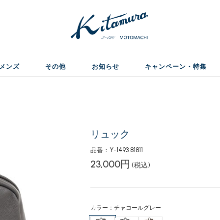
メンズ
その他
お知らせ
キャンペーン・特集
リュック
品番：Y-1493 81811
23,000円
(税込)
カラー：チャコールグレー