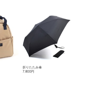
折りたたみ傘
7,800円