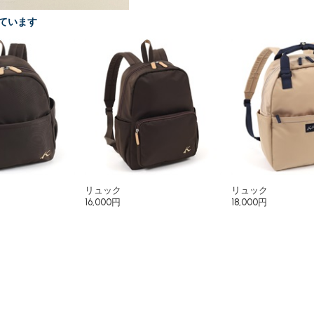
ています
リュック
リュック
16,000円
18,000円