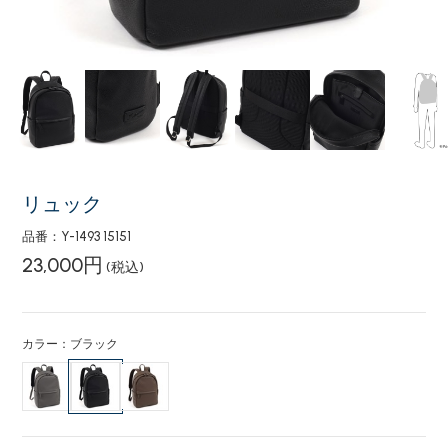
リュック
品番：Y-1493 15151
23,000円
(税込)
カラー：ブラック