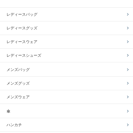
レディースバッグ
レディースグッズ
レディースウェア
レディースシューズ
メンズバッグ
メンズグッズ
メンズウェア
傘
ハンカチ