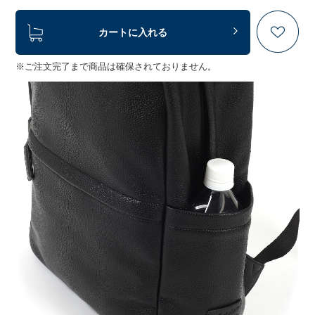
カートに入れる
※ご注文完了まで商品は確保されておりません。