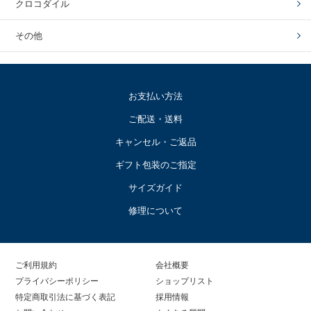
クロコダイル
その他
お支払い方法
ご配送・送料
キャンセル・ご返品
ギフト包装のご指定
サイズガイド
修理について
ご利用規約
会社概要
プライバシーポリシー
ショップリスト
特定商取引法に基づく表記
採用情報