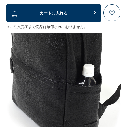
カートに入れる
※ご注文完了まで商品は確保されておりません。