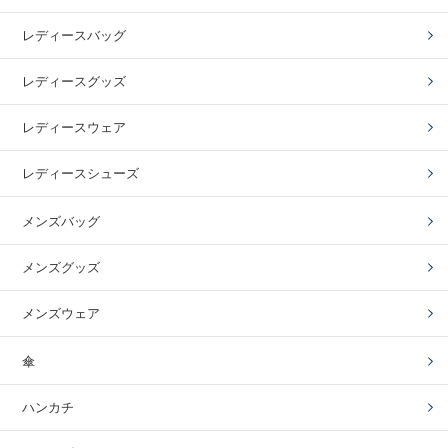
レディースバッグ
レディースグッズ
レディースウェア
レディースシューズ
メンズバッグ
メンズグッズ
メンズウェア
傘
ハンカチ