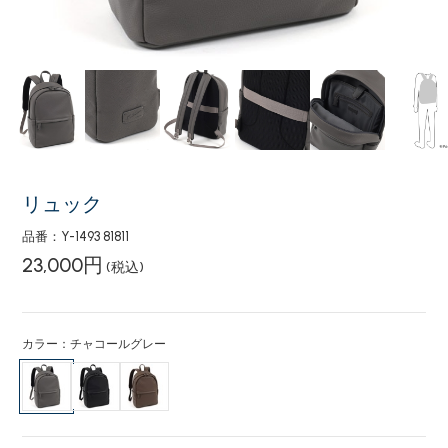
リュック
品番：Y-1493 81811
23,000円
(税込)
カラー：チャコールグレー