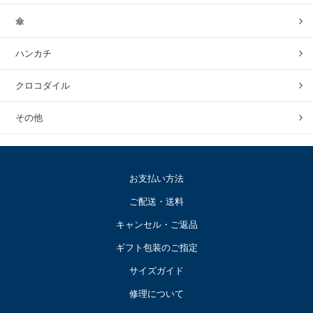
傘
ハンカチ
クロコダイル
その他
お支払い方法
ご配送・送料
キャンセル・ご返品
ギフト包装のご指定
サイズガイド
修理について