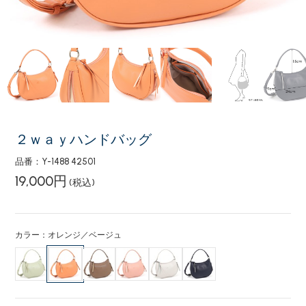
２ｗａｙハンドバッグ
品番：Y-1488 42501
19,000円
(税込)
カラー：オレンジ／ベージュ