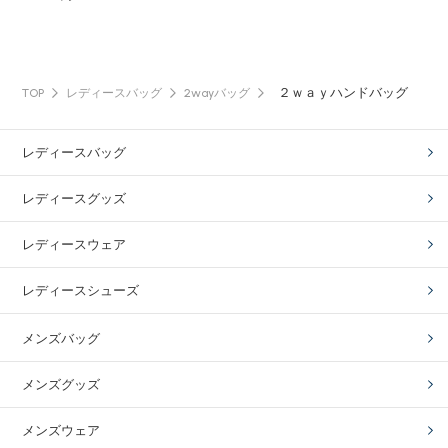
２ｗａｙハンドバッグ
TOP
レディースバッグ
2wayバッグ
レディースバッグ
レディースグッズ
レディースウェア
レディースシューズ
メンズバッグ
メンズグッズ
メンズウェア