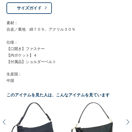
サイズガイド
素材：
合皮／裏地 綿７０％、アクリル３０％
仕様：
【口開き】ファスナー
【内ポケット】４
【付属品】ショルダーベルト
生産国：
中国
このアイテムを見た人は、こんなアイテムを見ています