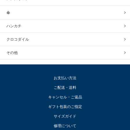
傘
ハンカチ
クロコダイル
その他
お支払い方法
ご配送・送料
キャンセル・ご返品
ギフト包装のご指定
サイズガイド
修理について