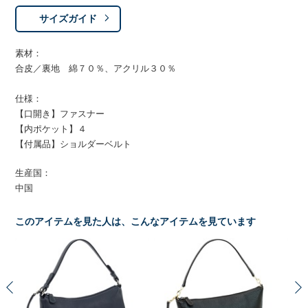
サイズガイド
素材：
合皮／裏地 綿７０％、アクリル３０％
仕様：
【口開き】ファスナー
【内ポケット】４
【付属品】ショルダーベルト
生産国：
中国
このアイテムを見た人は、こんなアイテムを見ています