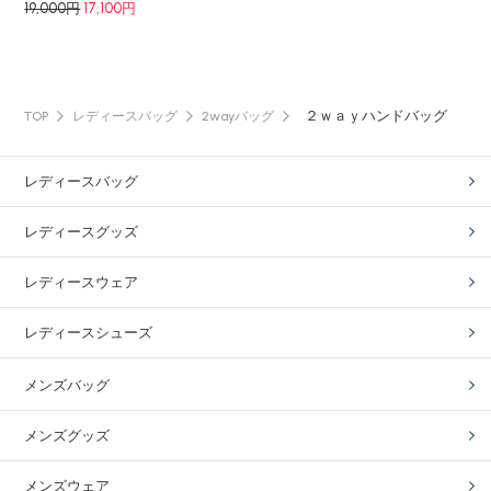
19,000円
17,100円
２ｗａｙハンドバッグ
TOP
レディースバッグ
2wayバッグ
レディースバッグ
レディースグッズ
レディースウェア
レディースシューズ
メンズバッグ
メンズグッズ
メンズウェア