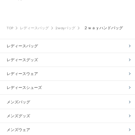
２ｗａｙハンドバッグ
TOP
レディースバッグ
2wayバッグ
レディースバッグ
レディースグッズ
レディースウェア
レディースシューズ
メンズバッグ
メンズグッズ
メンズウェア