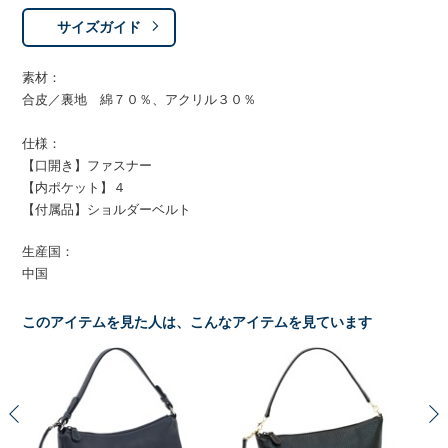
サイズガイド
素材：
合皮／裏地 綿７０％、アクリル３０％
仕様：
【口開き】ファスナー
【内ポケット】４
【付属品】ショルダーベルト
生産国：
中国
このアイテムを見た人は、こんなアイテムを見ています