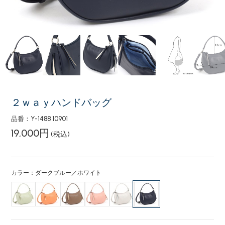
２ｗａｙハンドバッグ
品番：Y-1488 10901
19,000円
(税込)
カラー：ダークブルー／ホワイト