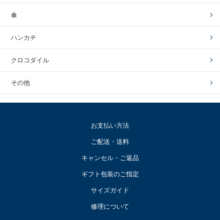
傘
ハンカチ
クロコダイル
その他
お支払い方法
ご配送・送料
キャンセル・ご返品
ギフト包装のご指定
サイズガイド
修理について