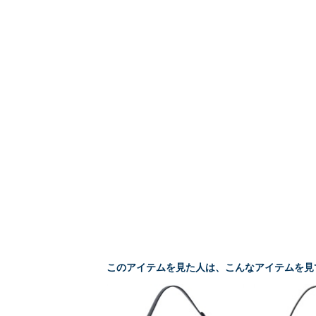
このアイテムを見た人は、こんなアイテムを見