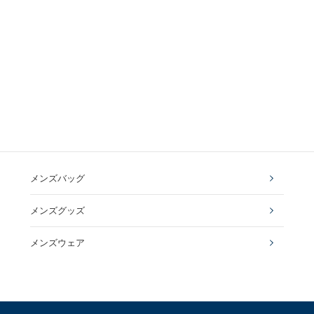
メンズバッグ
メンズグッズ
メンズウェア