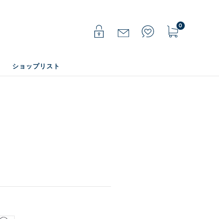
0
ショップリスト