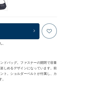
ん。
ハンドバッグ。ファスナーの開閉で容量
が楽しめるデザインになっています。前
セント。ショルダーベルトが付属し、カ
す。