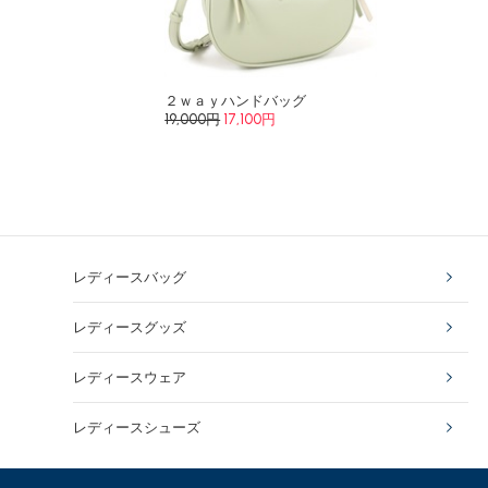
２ｗａｙハンドバッグ
19,000円
17,100円
レディースバッグ
レディースグッズ
レディースウェア
レディースシューズ