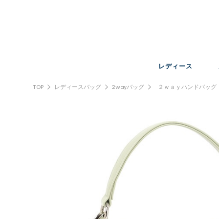
レディース
TOP
レディースバッグ
2wayバッグ
２ｗａｙハンドバッグ