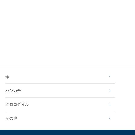
傘
ハンカチ
クロコダイル
その他