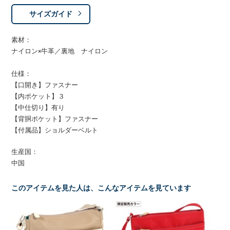
サイズガイド
素材：
ナイロン×牛革／裏地 ナイロン
仕様：
【口開き】ファスナー
【内ポケット】３
【中仕切り】有り
【背胴ポケット】ファスナー
【付属品】ショルダーベルト
生産国：
中国
このアイテムを見た人は、こんなアイテムを見ています