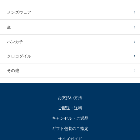
メンズウェア
傘
ハンカチ
クロコダイル
その他
お支払い方法
ご配送・送料
キャンセル・ご返品
ギフト包装のご指定
サイズガイド