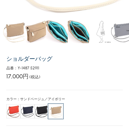
ショルダーバッグ
品番：Y-1487 52911
17,000円
(税込)
カラー：サンドベージュ／アイボリー