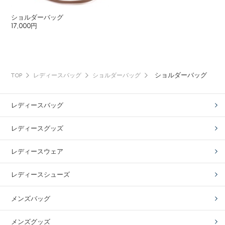
ショルダーバッグ
17,000円
ショルダーバッグ
TOP
レディースバッグ
ショルダーバッグ
レディースバッグ
レディースグッズ
レディースウェア
レディースシューズ
メンズバッグ
メンズグッズ