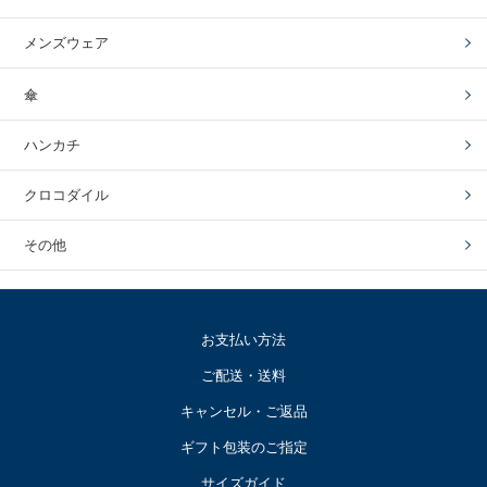
メンズウェア
傘
ハンカチ
クロコダイル
その他
お支払い方法
ご配送・送料
キャンセル・ご返品
ギフト包装のご指定
サイズガイド