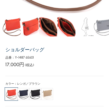
ショルダーバッグ
品番：Y-1487 65601
17,000円
(税込)
カラー：レンガ／ブラウン