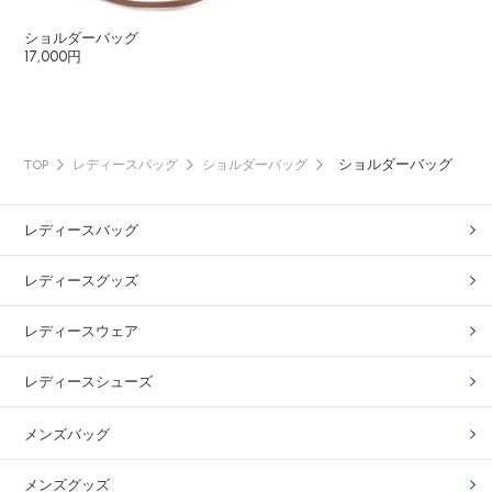
ショルダーバッグ
17,000円
ショルダーバッグ
TOP
レディースバッグ
ショルダーバッグ
レディースバッグ
レディースグッズ
レディースウェア
レディースシューズ
メンズバッグ
メンズグッズ