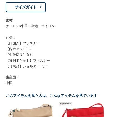
サイズガイド
素材：
ナイロン×牛革／裏地 ナイロン
仕様：
【口開き】ファスナー
【内ポケット】３
【中仕切り】有り
【背胴ポケット】ファスナー
【付属品】ショルダーベルト
生産国：
中国
このアイテムを見た人は、こんなアイテムを見ています