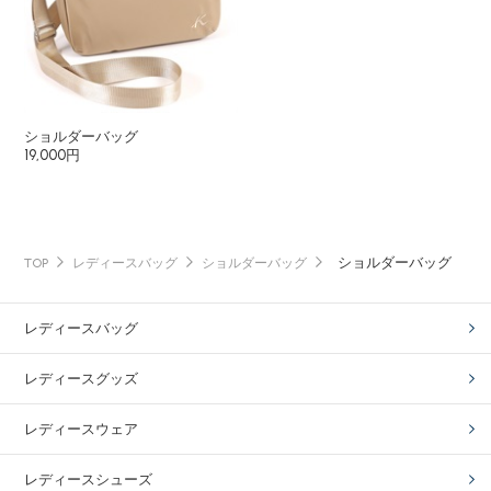
ショルダーバッグ
19,000円
ショルダーバッグ
TOP
レディースバッグ
ショルダーバッグ
レディースバッグ
レディースグッズ
レディースウェア
レディースシューズ