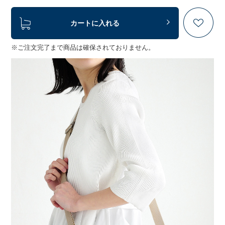
カートに入れる
※ご注文完了まで商品は確保されておりません。