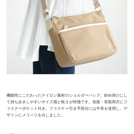
機能性にこだわったナイロン素材のショルダーバッグ。斜め掛けにし
て持ち歩きしやすいサイズ感と軽さが特徴です。前面・背面両方にフ
ァスナーポケット付き。ファスナー引き手部分には牛革を使用し、デ
ザインにメリハリを出しました。