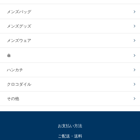
メンズバッグ
メンズグッズ
メンズウェア
傘
ハンカチ
クロコダイル
その他
お支払い方法
ご配送・送料