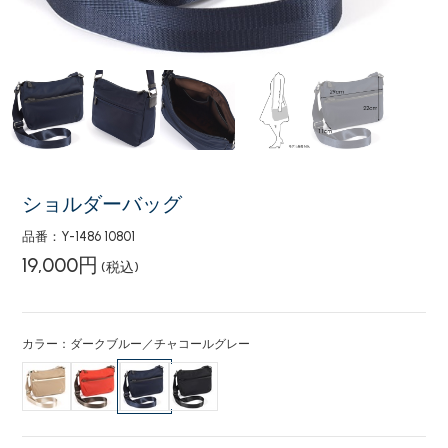
ショルダーバッグ
品番：Y-1486 10801
19,000円
(税込)
カラー：ダークブルー／チャコールグレー