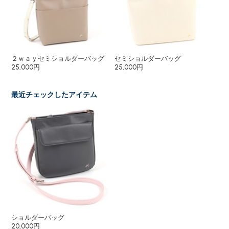
２ｗａｙセミショルダーバッグ
セミショルダーバッグ
シ
25,000円
25,000円
13,
最近チェックしたアイテム
ショルダーバッグ
20,000円