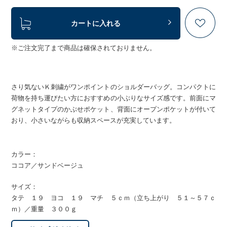
カートに入れる
※ご注文完了まで商品は確保されておりません。
さり気ないＫ刺繍がワンポイントのショルダーバッグ。コンパクトに
荷物を持ち運びたい方におすすめの小ぶりなサイズ感です。前面にマ
グネットタイプのかぶせポケット、背面にオープンポケットが付いて
おり、小さいながらも収納スペースが充実しています。
カラー：
ココア／サンドベージュ
サイズ：
タテ １９ ヨコ １９ マチ ５ｃｍ（立ち上がり ５１～５７ｃ
ｍ）／重量 ３００ｇ