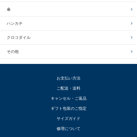
傘
ハンカチ
クロコダイル
その他
お支払い方法
ご配送・送料
キャンセル・ご返品
ギフト包装のご指定
サイズガイド
修理について