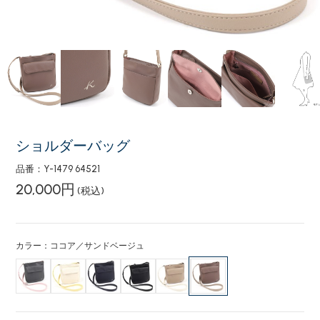
ショルダーバッグ
品番：Y-1479 64521
20,000円
(税込)
カラー：ココア／サンドベージュ