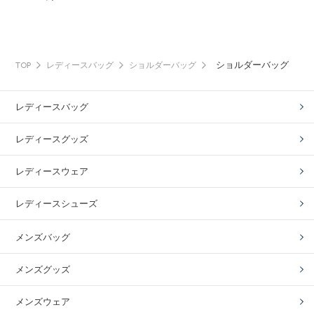
ショルダーバッグ
TOP
レディースバッグ
ショルダーバッグ
レディースバッグ
レディースグッズ
レディースウェア
レディースシューズ
メンズバッグ
メンズグッズ
メンズウェア