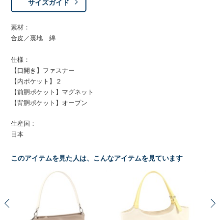
サイズガイド
素材：
合皮／裏地 綿
仕様：
【口開き】ファスナー
【内ポケット】２
【前胴ポケット】マグネット
【背胴ポケット】オープン
生産国：
日本
このアイテムを見た人は、こんなアイテムを見ています