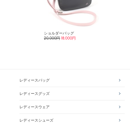
ショルダーバッグ
20,000円
18,000円
レディースバッグ
レディースグッズ
レディースウェア
レディースシューズ