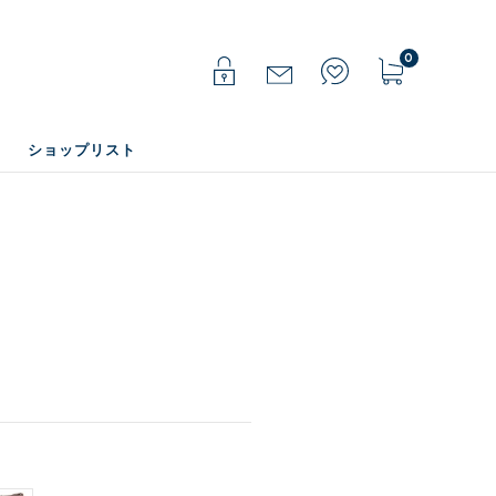
0
ショップリスト