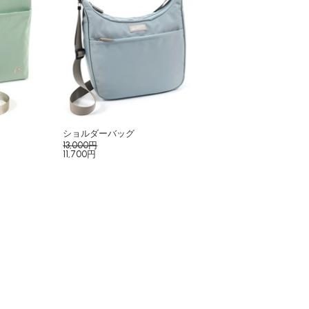
ショルダーバッグ
13,000円
11,700円