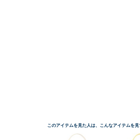
このアイテムを見た人は、こんなアイテムを見