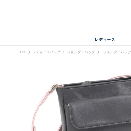
レディース
TOP
レディースバッグ
ショルダーバッグ
ショルダーバッ