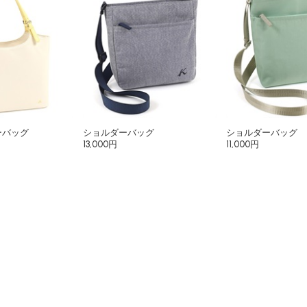
ーバッグ
ショルダーバッグ
ショルダーバッグ
13,000円
11,000円