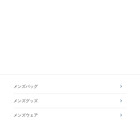
メンズバッグ
メンズグッズ
メンズウェア