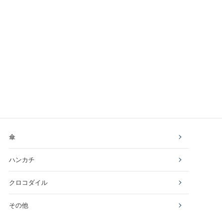
傘
ハンカチ
クロコダイル
その他