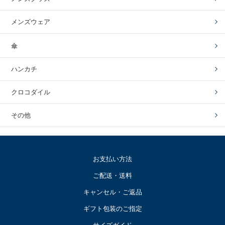
メンズウェア
傘
ハンカチ
クロコダイル
その他
お支払い方法
ご配送・送料
キャンセル・ご返品
ギフト包装のご指定