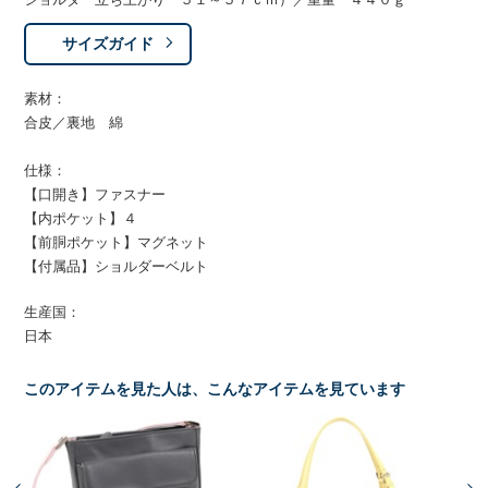
サイズガイド
素材：
合皮／裏地 綿
仕様：
【口開き】ファスナー
【内ポケット】４
【前胴ポケット】マグネット
【付属品】ショルダーベルト
生産国：
日本
このアイテムを見た人は、こんなアイテムを見ています