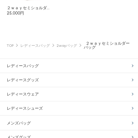
２ｗａｙセミショルダ...
25,000円
２ｗａｙセミショルダー
TOP
レディースバッグ
2wayバッグ
バッグ
レディースバッグ
レディースグッズ
レディースウェア
レディースシューズ
メンズバッグ
メンズグッズ