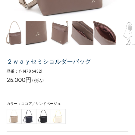
２ｗａｙセミショルダーバッグ
品番：Y-1478 64521
25,000円
(税込)
カラー：ココア／サンドベージュ