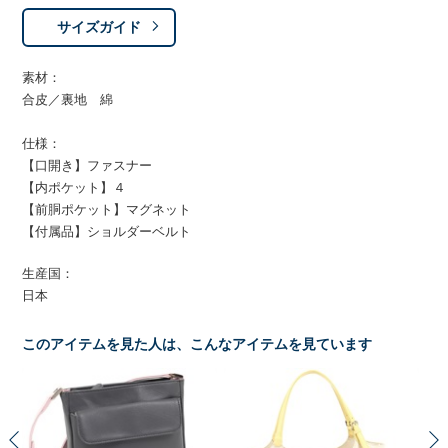
サイズガイド
素材：
合皮／裏地 綿
仕様：
【口開き】ファスナー
【内ポケット】４
【前胴ポケット】マグネット
【付属品】ショルダーベルト
生産国：
日本
このアイテムを見た人は、こんなアイテムを見ています