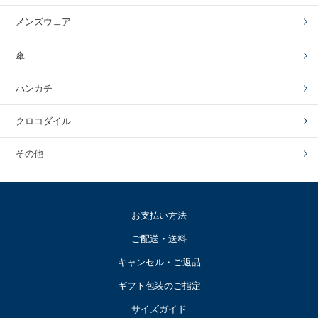
メンズウェア
傘
ハンカチ
クロコダイル
その他
お支払い方法
ご配送・送料
キャンセル・ご返品
ギフト包装のご指定
サイズガイド