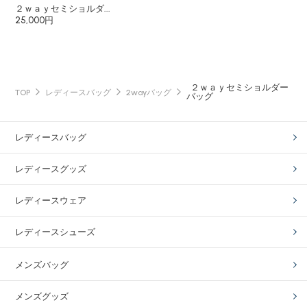
２ｗａｙセミショルダ...
25,000円
２ｗａｙセミショルダー
TOP
レディースバッグ
2wayバッグ
バッグ
レディースバッグ
レディースグッズ
レディースウェア
レディースシューズ
メンズバッグ
メンズグッズ