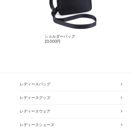
ショルダーバッグ
23,000円
レディースバッグ
レディースグッズ
レディースウェア
レディースシューズ