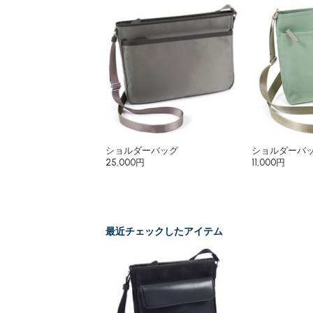
ショルダーバッグ
ショルダーバ
25,000円
11,000円
最近チェックしたアイテム