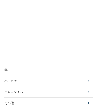
傘
ハンカチ
クロコダイル
その他