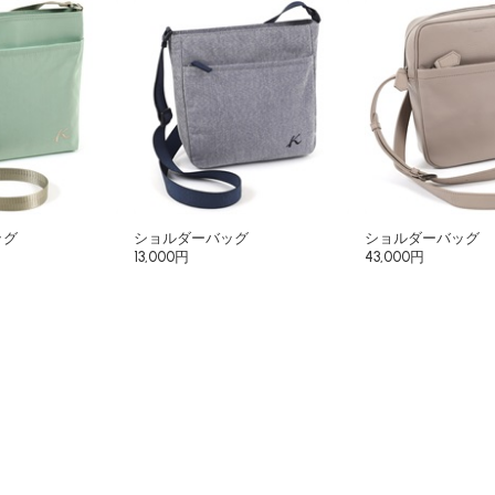
ッグ
ショルダーバッグ
ショルダーバッグ
13,000円
43,000円