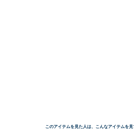
このアイテムを見た人は、こんなアイテムを見