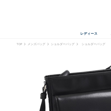
レディース
TOP
メンズバッグ
ショルダーバッグ
ショルダーバッグ