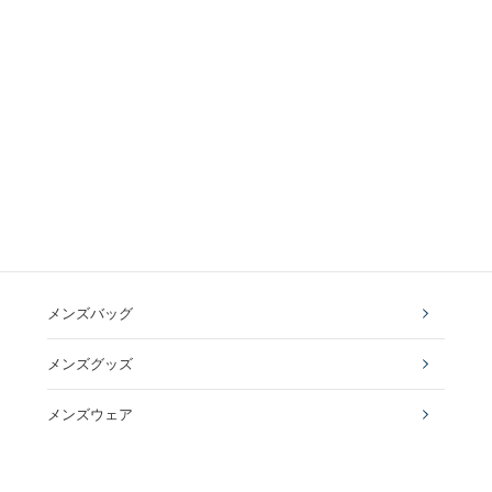
メンズバッグ
メンズグッズ
メンズウェア