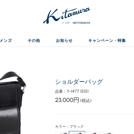
メンズ
その他
お知らせ
キャンペーン・特集
ショルダーバッグ
品番：Y-1477 15151
23,000円
(税込)
カラー：ブラック