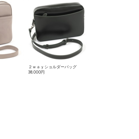
２ｗａｙショルダーバッグ
38,000円