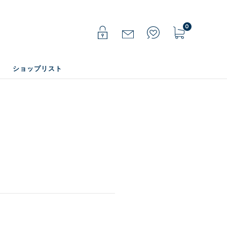
0
ショップリスト