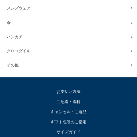
メンズウェア
傘
ハンカチ
クロコダイル
その他
お支払い方法
ご配送・送料
キャンセル・ご返品
ギフト包装のご指定
サイズガイド