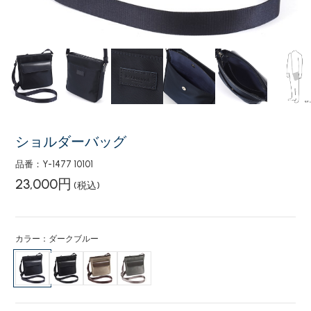
ショルダーバッグ
品番：Y-1477 10101
23,000円
(税込)
カラー：ダークブルー