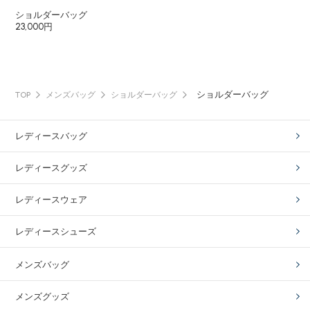
ショルダーバッグ
23,000円
ショルダーバッグ
TOP
メンズバッグ
ショルダーバッグ
レディースバッグ
レディースグッズ
レディースウェア
レディースシューズ
メンズバッグ
メンズグッズ