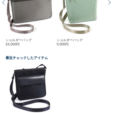
ショルダーバッグ
ショルダーバッグ
シ
25,000円
11,000円
13,
最近チェックしたアイテム