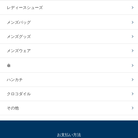
レディースシューズ
メンズバッグ
メンズグッズ
メンズウェア
傘
ハンカチ
クロコダイル
その他
お支払い方法