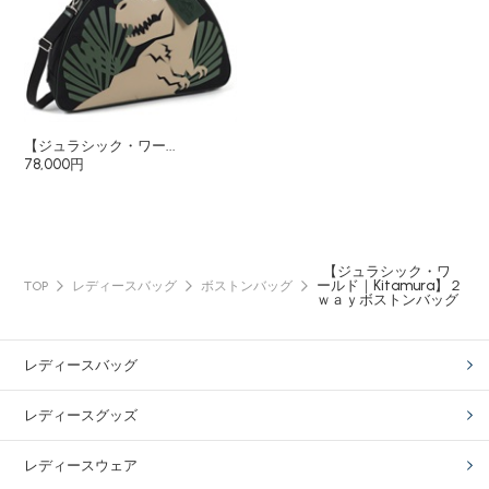
【ジュラシック・ワー...
78,000円
【ジュラシック・ワ
ールド｜Kitamura】２
TOP
レディースバッグ
ボストンバッグ
ｗａｙボストンバッグ
レディースバッグ
レディースグッズ
レディースウェア