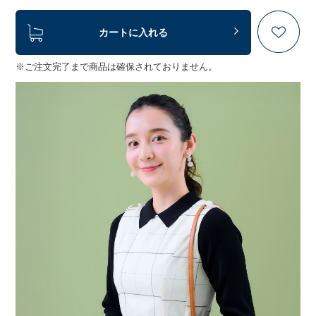
カートに入れる
※ご注文完了まで商品は確保されておりません。