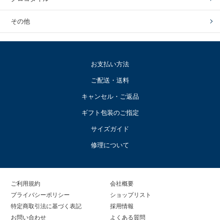
その他
お支払い方法
ご配送・送料
キャンセル・ご返品
ギフト包装のご指定
サイズガイド
修理について
ご利用規約
会社概要
プライバシーポリシー
ショップリスト
特定商取引法に基づく表記
採用情報
お問い合わせ
よくある質問