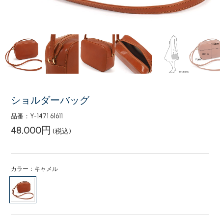
ショルダーバッグ
品番：Y-1471 61611
48,000円
(税込)
カラー：キャメル