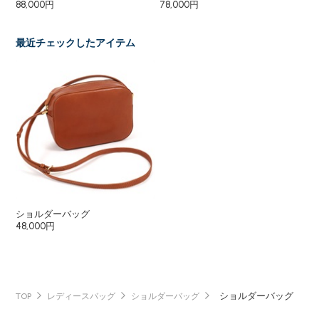
88,000円
78,000円
58
最近チェックしたアイテム
ショルダーバッグ
48,000円
ショルダーバッグ
TOP
レディースバッグ
ショルダーバッグ