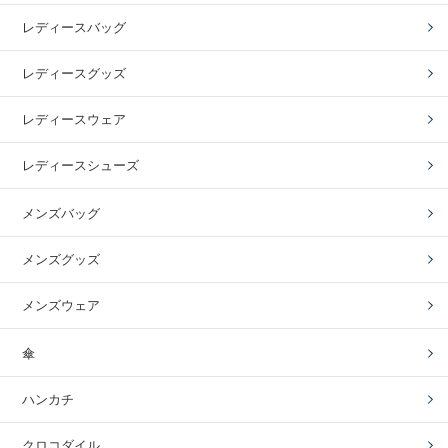
レディースバッグ
レディースグッズ
レディースウェア
レディースシューズ
メンズバッグ
メンズグッズ
メンズウェア
傘
ハンカチ
クロコダイル