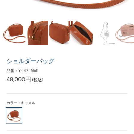
ショルダーバッグ
品番：Y-1471 61611
48,000円
(税込)
カラー：キャメル