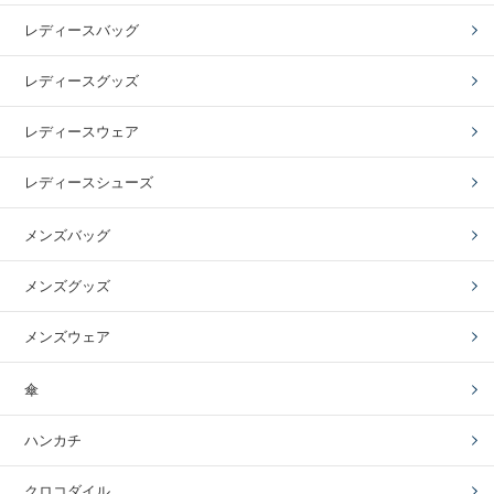
レディースバッグ
レディースグッズ
レディースウェア
レディースシューズ
メンズバッグ
メンズグッズ
メンズウェア
傘
ハンカチ
クロコダイル