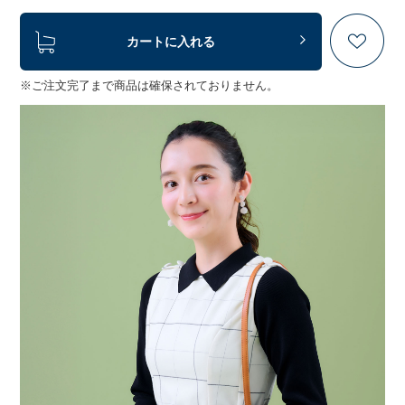
カートに入れる
※ご注文完了まで商品は確保されておりません。