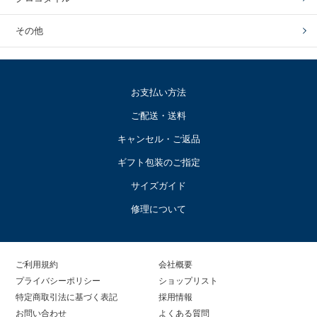
その他
お支払い方法
ご配送・送料
キャンセル・ご返品
ギフト包装のご指定
サイズガイド
修理について
ご利用規約
会社概要
プライバシーポリシー
ショップリスト
特定商取引法に基づく表記
採用情報
お問い合わせ
よくある質問