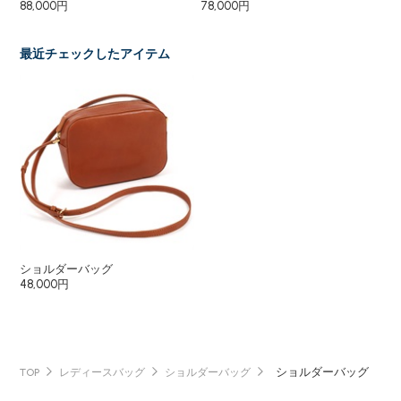
88,000円
78,000円
58
最近チェックしたアイテム
ショルダーバッグ
48,000円
ショルダーバッグ
TOP
レディースバッグ
ショルダーバッグ