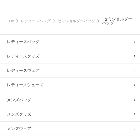
セミショルダー
TOP
レディースバッグ
セミショルダーバッグ
バッグ
レディースバッグ
レディースグッズ
レディースウェア
レディースシューズ
メンズバッグ
メンズグッズ
メンズウェア