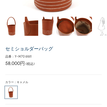
セミショルダーバッグ
品番：Y-1470 61611
58,000円
(税込)
カラー：キャメル