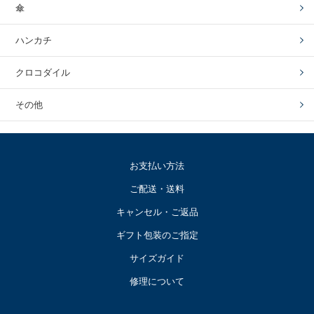
傘
ハンカチ
クロコダイル
その他
お支払い方法
ご配送・送料
キャンセル・ご返品
ギフト包装のご指定
サイズガイド
修理について