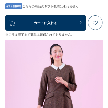
こちらの商品のギフト包装は承れません
カートに入れる
※ご注文完了まで商品は確保されておりません。