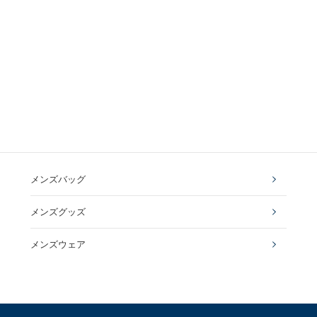
メンズバッグ
メンズグッズ
メンズウェア