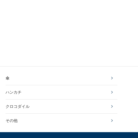
傘
ハンカチ
クロコダイル
その他