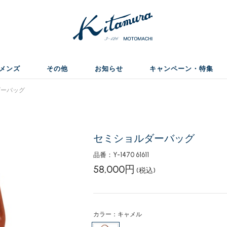
メンズ
その他
お知らせ
キャンペーン・特集
ーバッグ
セミショルダーバッグ
品番：Y-1470 61611
58,000円
(税込)
カラー：キャメル