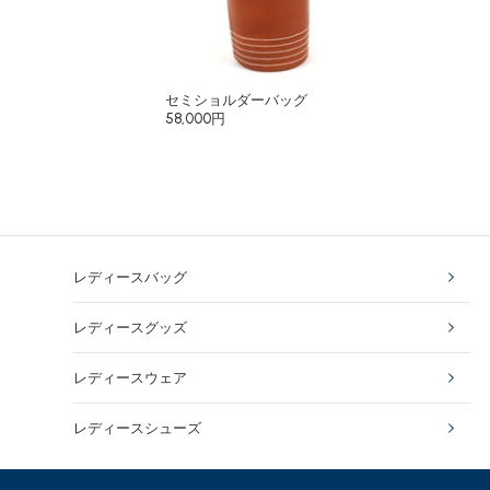
セミショルダーバッグ
58,000円
レディースバッグ
レディースグッズ
レディースウェア
レディースシューズ