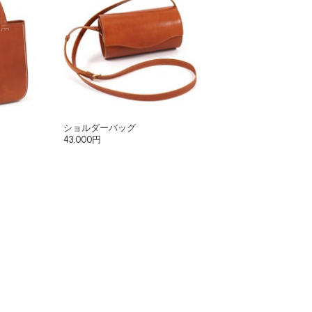
ショルダーバッグ
43,000円