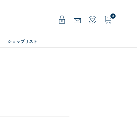
0
ショップリスト