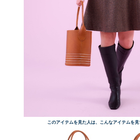
このアイテムを見た人は、こんなアイテムを見