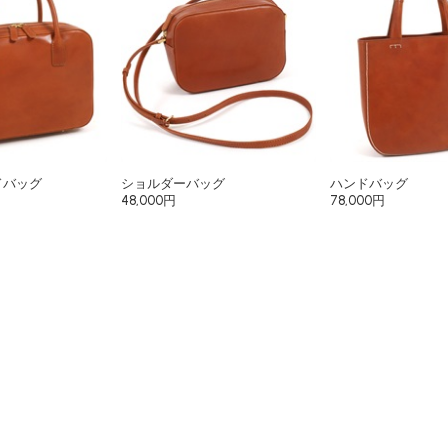
ドバッグ
ショルダーバッグ
ハンドバッグ
48,000円
78,000円