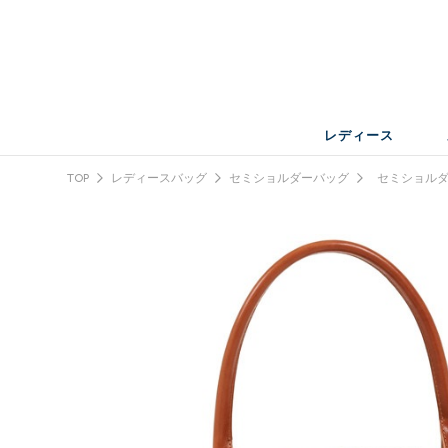
レディース
TOP
レディースバッグ
セミショルダーバッグ
セミショルダ