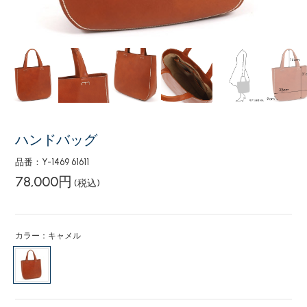
ハンドバッグ
品番：Y-1469 61611
78,000円
(税込)
カラー：キャメル