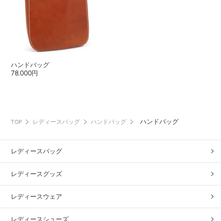
ハンドバッグ
78,000円
ハンドバッグ
TOP
レディースバッグ
ハンドバッグ
レディースバッグ
レディースグッズ
レディースウェア
レディースシューズ