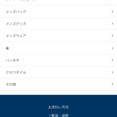
メンズバッグ
メンズグッズ
メンズウェア
傘
ハンカチ
クロコダイル
その他
お支払い方法
ご配送・送料