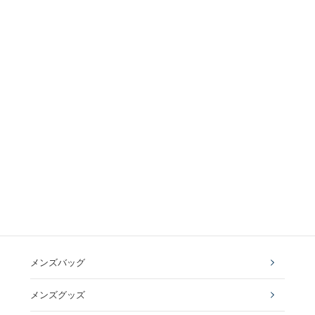
メンズバッグ
メンズグッズ