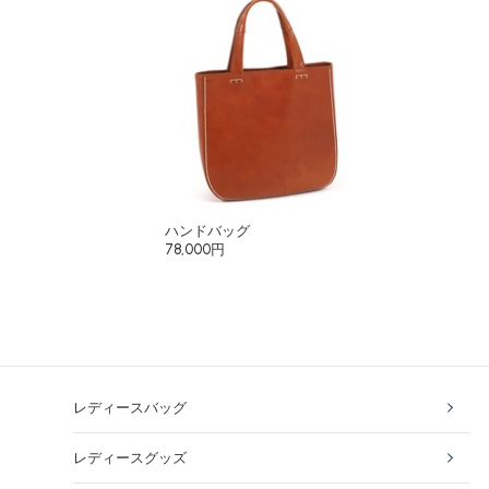
ハンドバッグ
78,000円
レディースバッグ
レディースグッズ