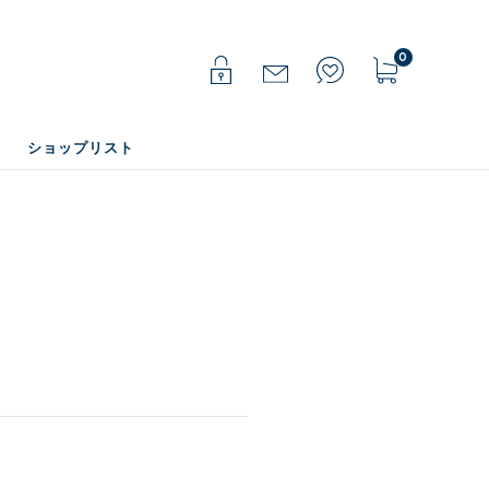
0
ショップリスト