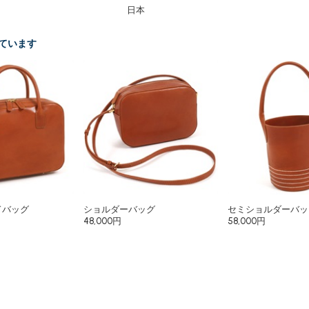
日本
ています
ドバッグ
ショルダーバッグ
セミショルダーバッ
48,000円
58,000円