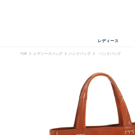
レディース
TOP
レディースバッグ
ハンドバッグ
ハンドバッグ