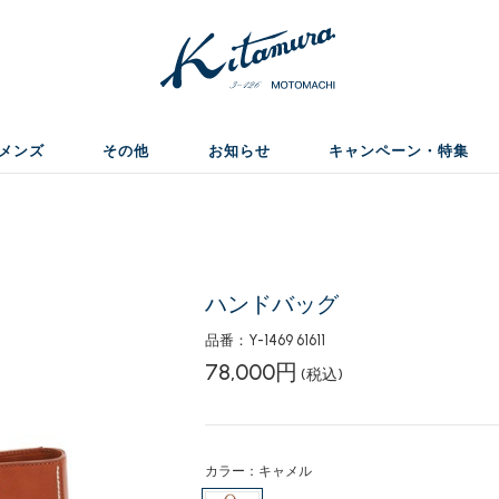
メンズ
その他
お知らせ
キャンペーン・特集
ハンドバッグ
品番：Y-1469 61611
78,000円
(税込)
カラー：キャメル