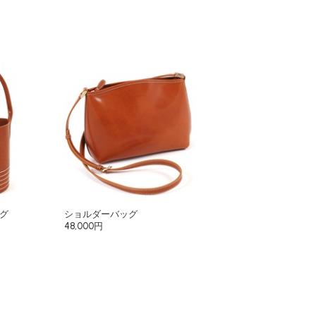
グ
ショルダーバッグ
48,000円