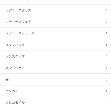
レディースグッズ
レディースウェア
レディースシューズ
メンズバッグ
メンズグッズ
メンズウェア
傘
ハンカチ
クロコダイル