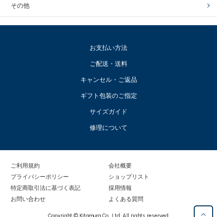
その他
お支払い方法
ご配送・送料
キャンセル・ご返品
ギフト包装のご指定
サイズガイド
修理について
ご利用規約
会社概要
プライバシーポリシー
ショップリスト
特定商取引法に基づく表記
採用情報
お問い合わせ
よくある質問
Copyright © Kitamura Co., Ltd. All rights reserved.