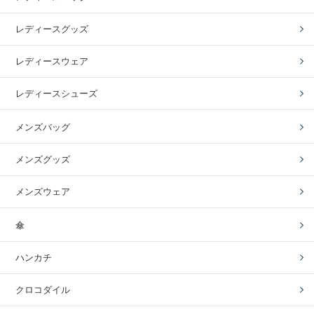
レディースグッズ
レディースウェア
レディースシューズ
メンズバッグ
メンズグッズ
メンズウェア
傘
ハンカチ
クロコダイル