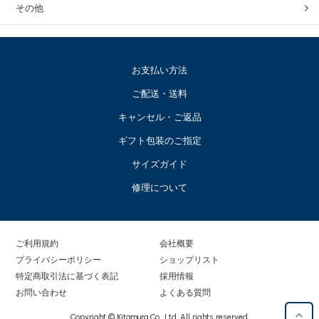
その他
お支払い方法
ご配送・送料
キャンセル・ご返品
ギフト包装のご指定
サイズガイド
修理について
ご利用規約
会社概要
プライバシーポリシー
ショップリスト
特定商取引法に基づく表記
採用情報
お問い合わせ
よくある質問
Copyright © Kitamura Co., Ltd. All rights reserved.