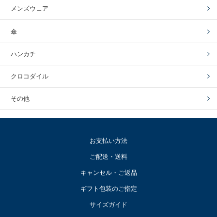
メンズウェア
傘
ハンカチ
クロコダイル
その他
お支払い方法
ご配送・送料
キャンセル・ご返品
ギフト包装のご指定
サイズガイド