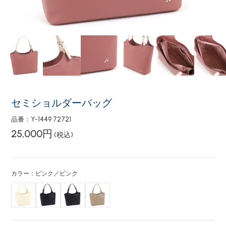
セミショルダーバッグ
品番：Y-1449 72721
25,000円
(税込)
カラー：ピンク／ピンク