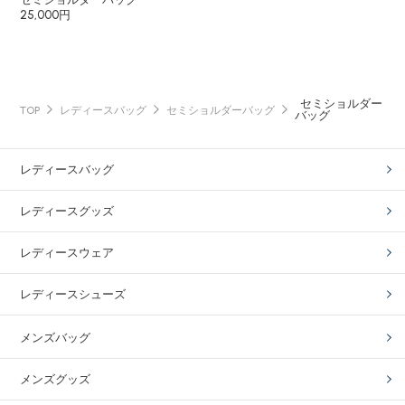
25,000円
セミショルダー
TOP
レディースバッグ
セミショルダーバッグ
バッグ
レディースバッグ
レディースグッズ
レディースウェア
レディースシューズ
メンズバッグ
メンズグッズ