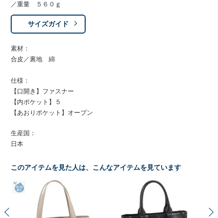
／重量 ５６０ｇ
サイズガイド
素材：
合皮／裏地 綿
仕様：
【口開き】ファスナー
【内ポケット】５
【あおりポケット】オープン
生産国：
日本
このアイテムを見た人は、こんなアイテムを見ています