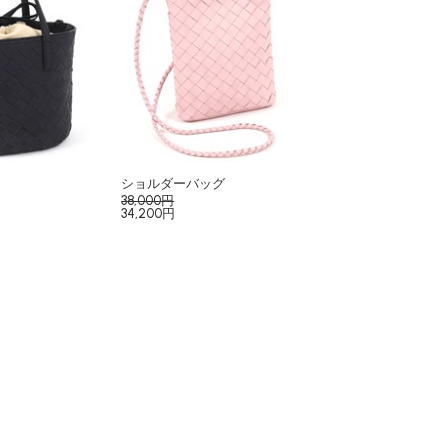
ショルダーバッグ
38,000円
34,200円