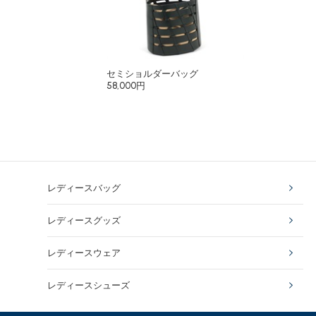
セミショルダーバッグ
58,000円
レディースバッグ
レディースグッズ
レディースウェア
レディースシューズ