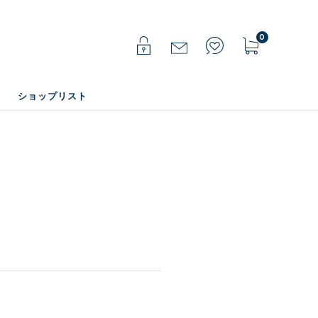
0
ショップリスト