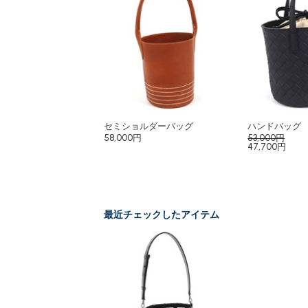
セミショルダーバッグ
ハンドバッグ
58,000円
53,000円
47,700円
最近チェックしたアイテム