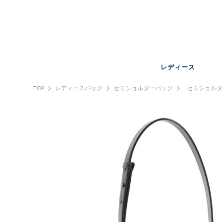
レディース
TOP
レディースバッグ
セミショルダーバッグ
セミショルダ