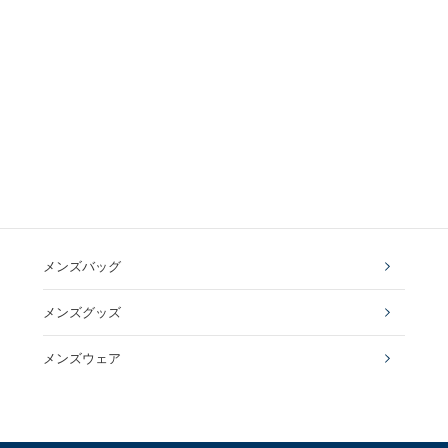
メンズバッグ
メンズグッズ
メンズウェア