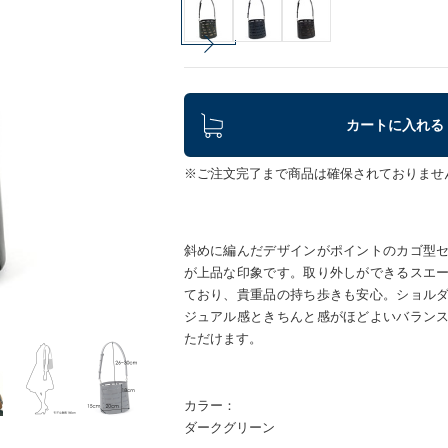
カートに入れる
※ご注文完了まで商品は確保されておりませ
斜めに編んだデザインがポイントのカゴ型
が上品な印象です。取り外しができるスエ
ており、貴重品の持ち歩きも安心。ショル
ジュアル感ときちんと感がほどよいバラン
ただけます。
カラー：
ダークグリーン