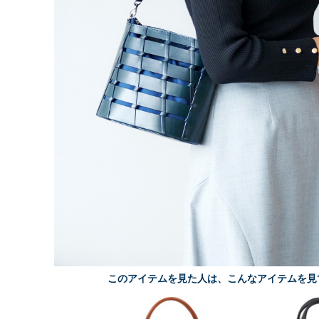
このアイテムを見た人は、こんなアイテムを見