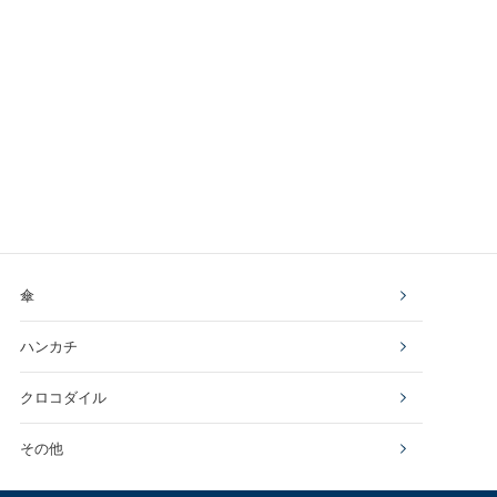
傘
ハンカチ
クロコダイル
その他