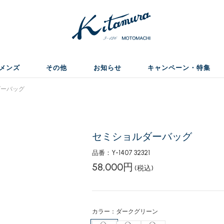
メンズ
その他
お知らせ
キャンペーン・特集
ーバッグ
セミショルダーバッグ
品番：Y-1407 32321
58,000円
(税込)
カラー：ダークグリーン