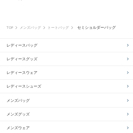
セミショルダーバッグ
TOP
メンズバッグ
トートバッグ
レディースバッグ
レディースグッズ
レディースウェア
レディースシューズ
メンズバッグ
メンズグッズ
メンズウェア