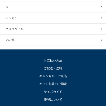
傘
ハンカチ
クロコダイル
その他
お支払い方法
ご配送・送料
キャンセル・ご返品
ギフト包装のご指定
サイズガイド
修理について