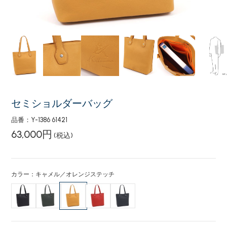
セミショルダーバッグ
品番：Y-1386 61421
63,000円
(税込)
カラー：キャメル／オレンジステッチ