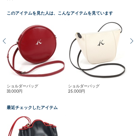
このアイテムを見た人は、こんなアイテムを見ています
ショルダーバッグ
ショルダーバッグ
ハ
33,000円
25,000円
37
最近チェックしたアイテム