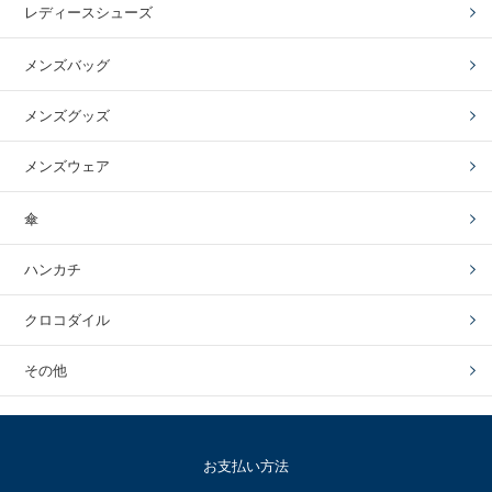
レディースシューズ
メンズバッグ
メンズグッズ
メンズウェア
傘
ハンカチ
クロコダイル
その他
お支払い方法