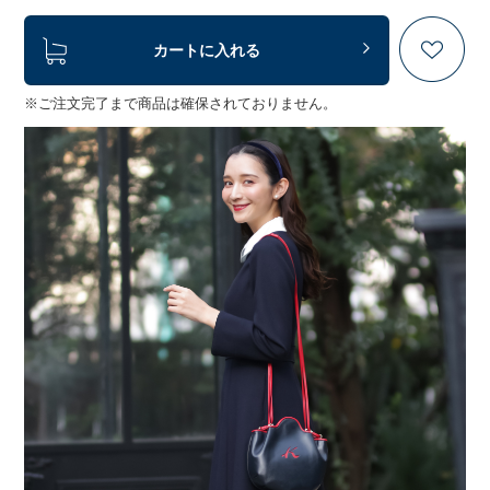
カートに入れる
※ご注文完了まで商品は確保されておりません。