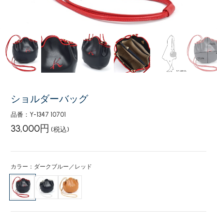
ショルダーバッグ
品番：Y-1347 10701
33,000円
(税込)
カラー：ダークブルー／レッド