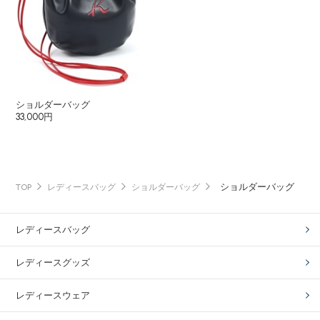
ショルダーバッグ
33,000円
ショルダーバッグ
TOP
レディースバッグ
ショルダーバッグ
レディースバッグ
レディースグッズ
レディースウェア