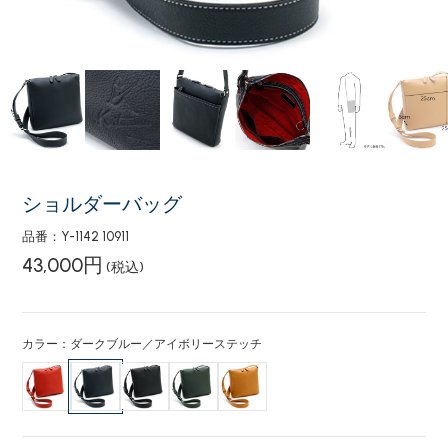
ショルダーバッグ
品番：Y-1142 10911
43,000円
(税込)
カラー：ダークブルー／アイボリーステッチ