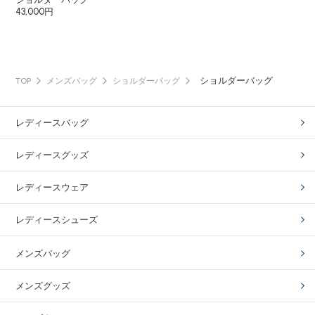
43,000円
ショルダーバッグ
TOP
メンズバッグ
ショルダーバッグ
レディースバッグ
レディースグッズ
レディースウェア
レディースシューズ
メンズバッグ
メンズグッズ