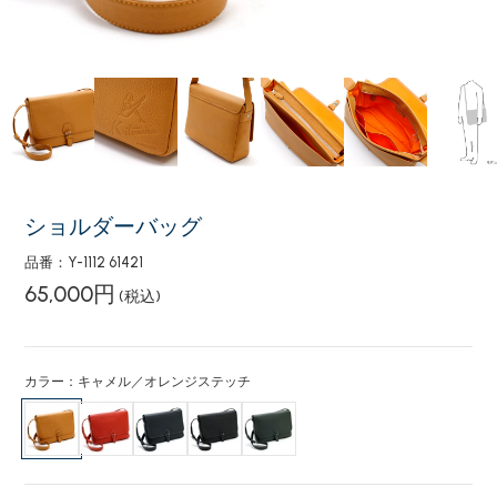
ショルダーバッグ
品番：Y-1112 61421
65,000円
(税込)
カラー：キャメル／オレンジステッチ