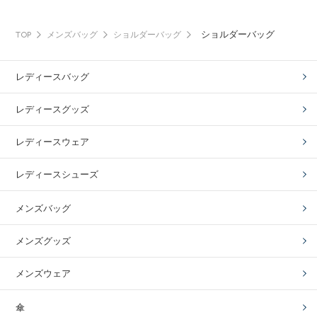
ショルダーバッグ
TOP
メンズバッグ
ショルダーバッグ
レディースバッグ
レディースグッズ
レディースウェア
レディースシューズ
メンズバッグ
メンズグッズ
メンズウェア
傘