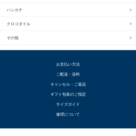
ハンカチ
クロコダイル
その他
お支払い方法
ご配送・送料
キャンセル・ご返品
ギフト包装のご指定
サイズガイド
修理について